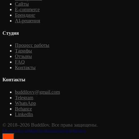
Сайты
E-commerce
Брендинг
AI-решения
Студия
Процесс работы
Тарифы
Отзывы
FAQ
Контакты
Контакты
buddilovv@gmail.com
Telegram
WhatsApp
Behance
LinkedIn
© 2018–2026 Buddilov. Все права защищены.
Политика конфиденциальности
Оферта